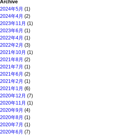
Archive
2024年5月
(1)
2024年4月
(2)
2023年11月
(1)
2023年6月
(1)
2022年4月
(1)
2022年2月
(3)
2021年10月
(1)
2021年8月
(2)
2021年7月
(1)
2021年6月
(2)
2021年2月
(1)
2021年1月
(6)
2020年12月
(7)
2020年11月
(1)
2020年9月
(4)
2020年8月
(1)
2020年7月
(1)
2020年6月
(7)