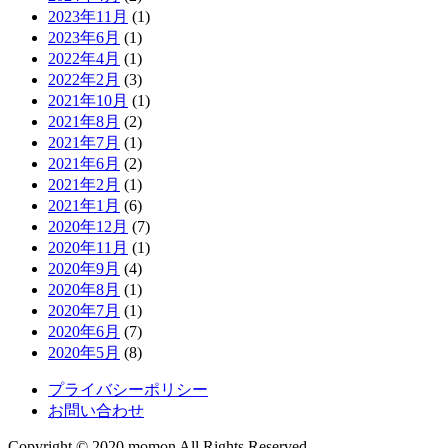
2023年11月
(1)
2023年6月
(1)
2022年4月
(1)
2022年2月
(3)
2021年10月
(1)
2021年8月
(2)
2021年7月
(1)
2021年6月
(2)
2021年2月
(1)
2021年1月
(6)
2020年12月
(7)
2020年11月
(1)
2020年9月
(4)
2020年8月
(1)
2020年7月
(1)
2020年6月
(7)
2020年5月
(8)
プライバシーポリシー
お問い合わせ
Copyright © 2020 momon All Rights Reserved.