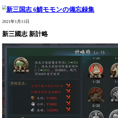
2021年1月11日
新三國志 新計略