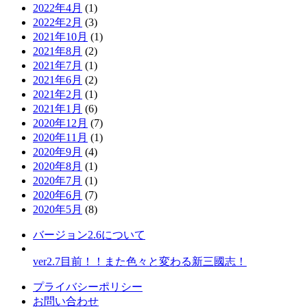
2022年4月
(1)
2022年2月
(3)
2021年10月
(1)
2021年8月
(2)
2021年7月
(1)
2021年6月
(2)
2021年2月
(1)
2021年1月
(6)
2020年12月
(7)
2020年11月
(1)
2020年9月
(4)
2020年8月
(1)
2020年7月
(1)
2020年6月
(7)
2020年5月
(8)
バージョン2.6について
ver2.7目前！！また色々と変わる新三國志！
プライバシーポリシー
お問い合わせ