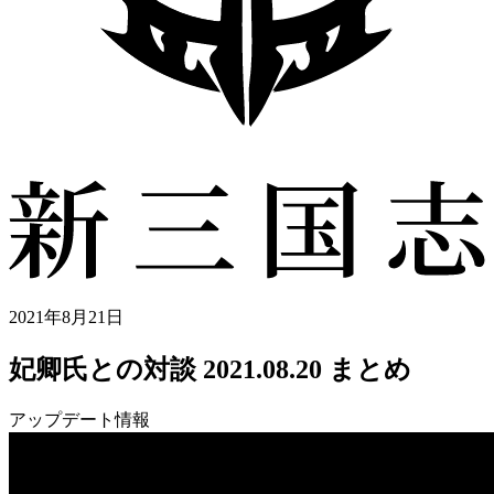
2021年8月21日
妃卿氏との対談 2021.08.20 まとめ
アップデート情報