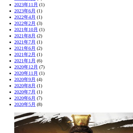
2023年11月
(1)
2023年6月
(1)
2022年4月
(1)
2022年2月
(3)
2021年10月
(1)
2021年8月
(2)
2021年7月
(1)
2021年6月
(2)
2021年2月
(1)
2021年1月
(6)
2020年12月
(7)
2020年11月
(1)
2020年9月
(4)
2020年8月
(1)
2020年7月
(1)
2020年6月
(7)
2020年5月
(8)