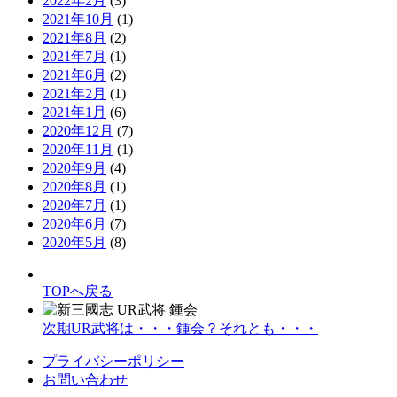
2022年2月
(3)
2021年10月
(1)
2021年8月
(2)
2021年7月
(1)
2021年6月
(2)
2021年2月
(1)
2021年1月
(6)
2020年12月
(7)
2020年11月
(1)
2020年9月
(4)
2020年8月
(1)
2020年7月
(1)
2020年6月
(7)
2020年5月
(8)
TOPへ戻る
次期UR武将は・・・鍾会？それとも・・・
プライバシーポリシー
お問い合わせ