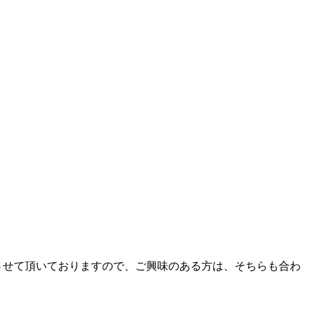
させて頂いておりますので、ご興味のある方は、そちらも合わ